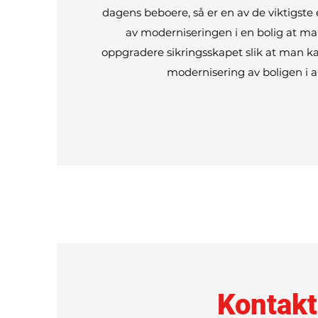
dagens beboere, så er en av de viktigste
av moderniseringen i en bolig at ma
oppgradere sikringsskapet slik at man kan
modernisering av boligen i a
Kontakt