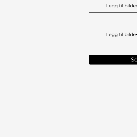
Legg til bilde
Legg til bilde
Se