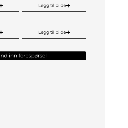
Legg til bilde
Legg til bilde
nd inn forespørsel